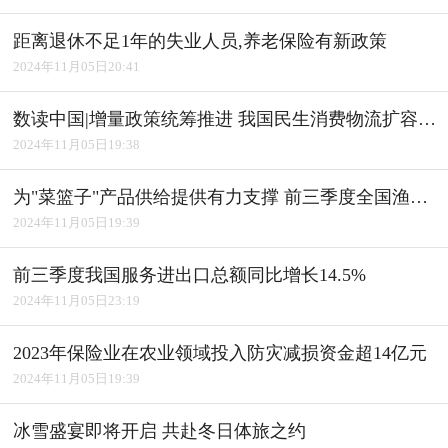
距离退休不足1年的失业人员,养老保险有新政策
2024年11月05日20:41
数读中国|增量政策统筹推进 我国民生消费物流扩容升级
2024年11月05日19:38
为"菜篮子"产品供给提供有力支撑 前三季度全国渔业经济平稳发展
2024年11月05日19:39
前三季度我国服务进出口总额同比增长14.5%
2024年11月05日23:19
2023年保险业在农业领域投入防灾减损资金超14亿元
2024年11月05日19:39
冰雪盛宴即将开启 共赴冬日体旅之约